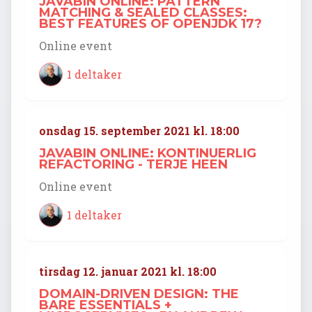
JAVABIN ONLINE: PATTERN
MATCHING & SEALED CLASSES:
BEST FEATURES OF OPENJDK 17?
Online event
1 deltaker
onsdag 15. september 2021 kl. 18:00
JAVABIN ONLINE: KONTINUERLIG
REFACTORING - TERJE HEEN
Online event
1 deltaker
tirsdag 12. januar 2021 kl. 18:00
DOMAIN-DRIVEN DESIGN: THE
BARE ESSENTIALS +